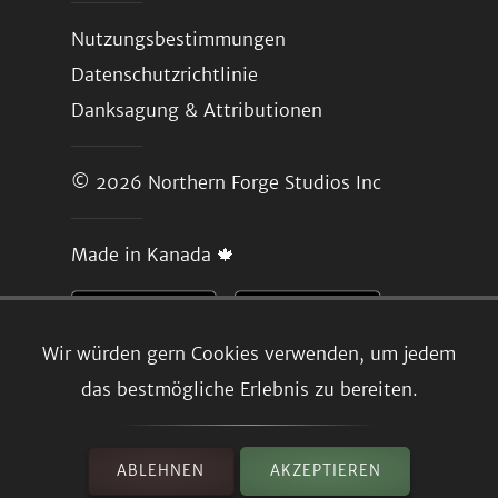
Nutzungsbestimmungen
Datenschutzrichtlinie
Danksagung & Attributionen
© 2026
Northern Forge Studios Inc
Made in Kanada 🍁
Wir würden gern Cookies verwenden, um jedem
das bestmögliche Erlebnis zu bereiten.
ABLEHNEN
AKZEPTIEREN