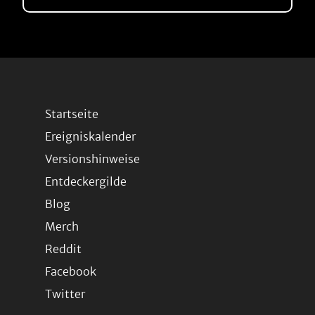
Startseite
Ereigniskalender
Versionshinweise
Entdeckergilde
Blog
Merch
Reddit
Facebook
Twitter