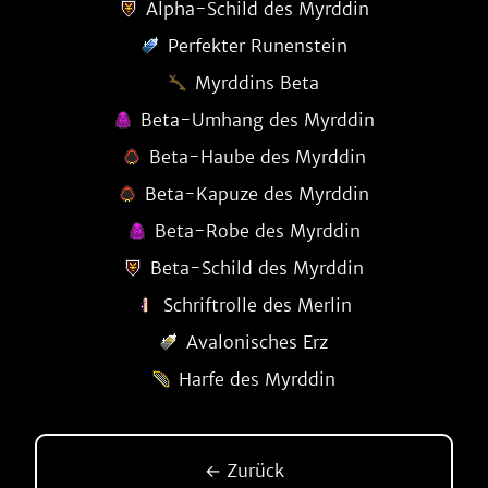
Alpha-Schild des Myrddin
Perfekter Runenstein
Myrddins Beta
Beta-Umhang des Myrddin
Beta-Haube des Myrddin
Beta-Kapuze des Myrddin
Beta-Robe des Myrddin
Beta-Schild des Myrddin
Schriftrolle des Merlin
Avalonisches Erz
Harfe des Myrddin
← Zurück