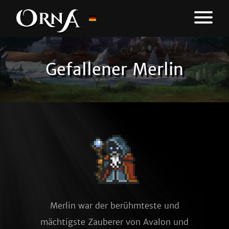
Gefallener Merlin
Merlin war der berühmteste und
mächtigste Zauberer von Avalon und