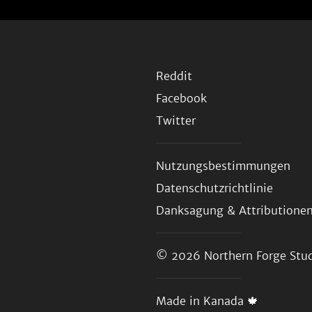
Reddit
Facebook
Twitter
Nutzungsbestimmungen
Datenschutzrichtlinie
Danksagung & Attributione
© 2026
Northern Forge Stud
Made in Kanada 🍁