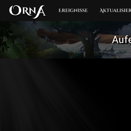
Ereignisse
Aktualisi
Auf