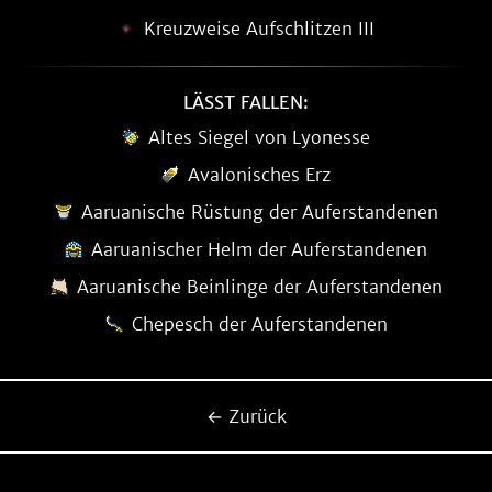
Kreuzweise Aufschlitzen III
LÄSST FALLEN:
Altes Siegel von Lyonesse
Avalonisches Erz
Aaruanische Rüstung der Auferstandenen
Aaruanischer Helm der Auferstandenen
Aaruanische Beinlinge der Auferstandenen
Chepesch der Auferstandenen
← Zurück