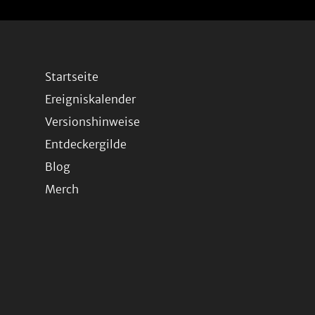
Startseite
Ereigniskalender
Versionshinweise
Entdeckergilde
Blog
Merch