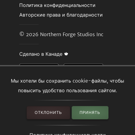
Политика конфиденциальности
Авторские права и благодарности
© 2026
Northern Forge Studios Inc
Сделано в Канаде 🍁
Мы хотели бы сохранить cookie-файлы, чтобы
повысить удобство пользования сайтом.
ОТКЛОНИТЬ
ПРИНЯТЬ