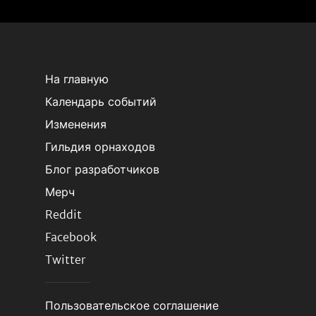
На главную
Календарь событий
Изменения
Гильдия орнаходов
Блог разработчиков
Мерч
Reddit
Facebook
Twitter
Пользовательское соглашение