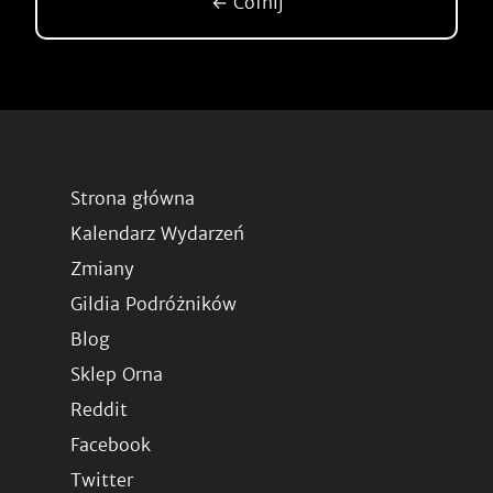
← Cofnij
Strona główna
Kalendarz Wydarzeń
Zmiany
Gildia Podróżników
Blog
Sklep Orna
Reddit
Facebook
Twitter