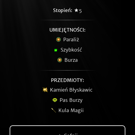
Stopień:
★5
UMIEJĘTNOŚCI:
Paraliż
Szybkość
Burza
PRZEDMIOTY:
Kamień Błyskawic
Pas Burzy
Kula Magii