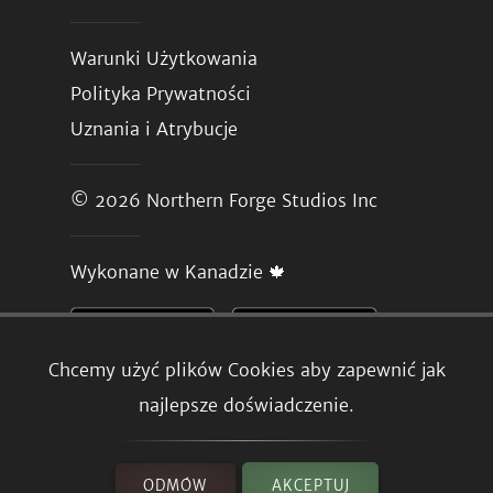
Warunki Użytkowania
Polityka Prywatności
Uznania i Atrybucje
© 2026
Northern Forge Studios Inc
Wykonane w Kanadzie 🍁
Chcemy użyć plików Cookies aby zapewnić jak
najlepsze doświadczenie.
ODMÓW
AKCEPTUJ