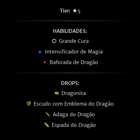
Tier:
★5
HABILIDADES:
Grande Cura
Intensificador de Magia
Baforada de Dragão
DROPS:
Dragonita
Escudo com Emblema do Dragão
Adaga do Dragão
Espada do Dragão