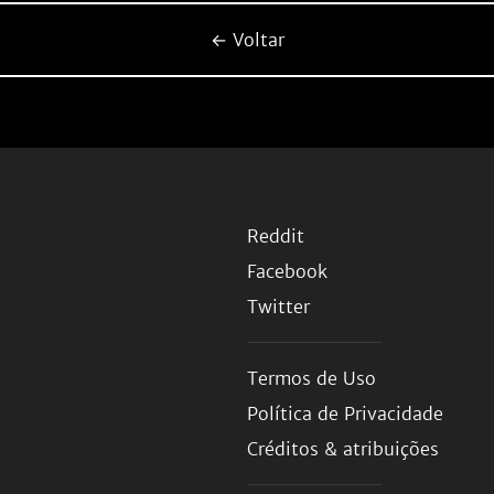
← Voltar
Reddit
Facebook
Twitter
Termos de Uso
Política de Privacidade
Créditos & atribuições