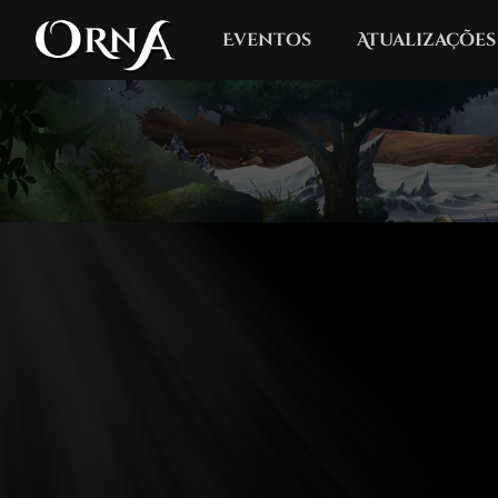
Eventos
Atualizações