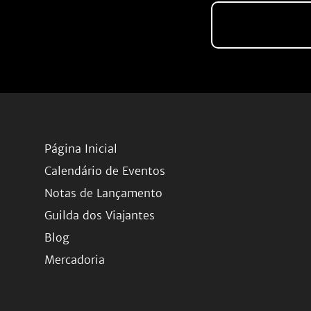
Página Inicial
Calendário de Eventos
Notas de Lançamento
Guilda dos Viajantes
Blog
Mercadoria