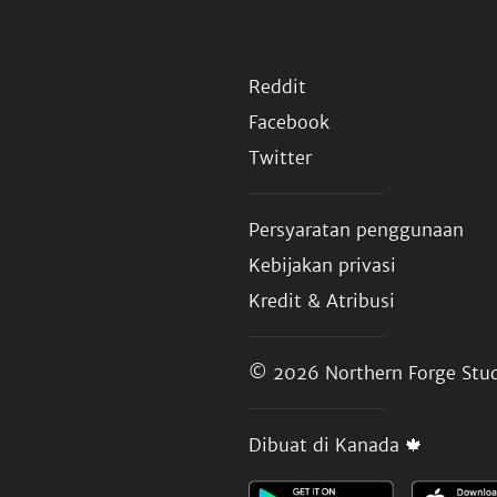
Reddit
Facebook
Twitter
Persyaratan penggunaan
Kebijakan privasi
Kredit & Atribusi
© 2026
Northern Forge Stud
Dibuat di Kanada 🍁