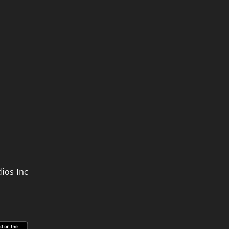
ios Inc