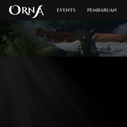
Events
pembaruan