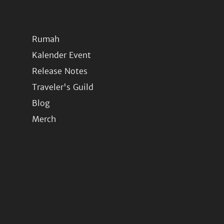
Rumah
Kalender Event
Release Notes
Traveler's Guild
Blog
Merch