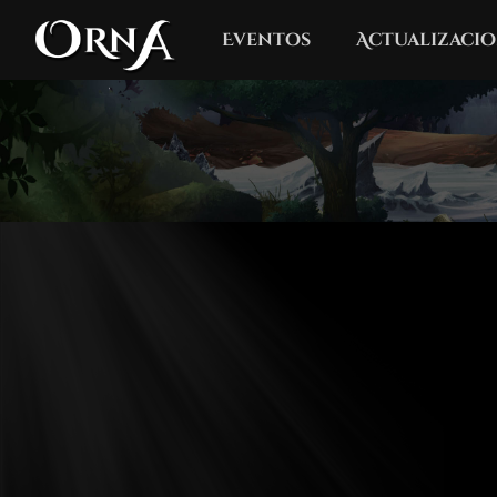
Eventos
Actualizacio