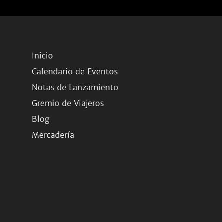
Inicio
Calendario de Eventos
Notas de Lanzamiento
Gremio de Viajeros
Blog
Mercadería