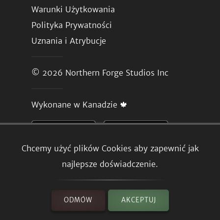
Warunki Użytkowania
Polityka Prywatności
Uznania i Atrybucje
© 2026
Northern Forge Studios Inc
Wykonane w Kanadzie 🍁
Chcemy użyć plików Cookies aby zapewnić jak
najlepsze doświadczenie.
ODMÓW
AKCEPTUJ