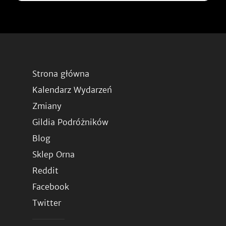
Strona główna
Kalendarz Wydarzeń
Zmiany
Gildia Podróżników
Blog
Sklep Orna
Reddit
Facebook
Twitter