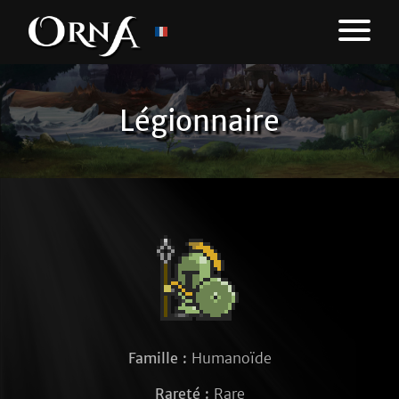
Légionnaire
Famille :
Humanoïde
Rareté :
Rare