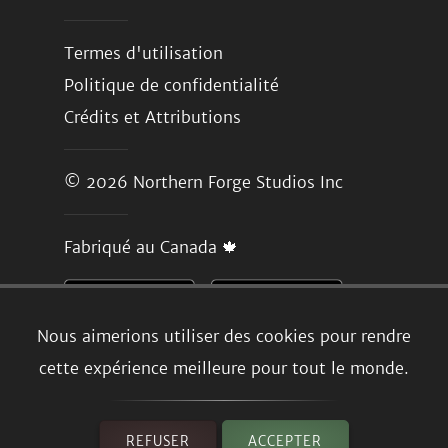
Termes d'utilisation
Politique de confidentialité
Crédits et Attributions
© 2026
Northern Forge Studios Inc
Fabriqué au Canada 🍁
Nous aimerions utiliser des cookies pour rendre
cette expérience meilleure pour tout le monde.
REFUSER
ACCEPTER