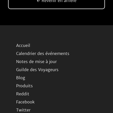
← Revenir en arrière
Accueil
Calendrier des événements
Notes de mise à jour
Guilde des Voyageurs
Blog
Produits
Reddit
Facebook
Twitter