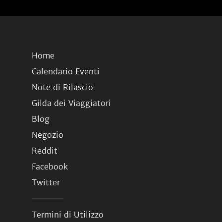
Home
Calendario Eventi
Note di Rilascio
Gilda dei Viaggiatori
Blog
Negozio
Reddit
Facebook
Twitter
Termini di Utilizzo