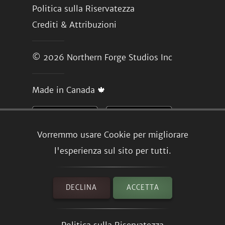
Politica sulla Riservatezza
Crediti & Attribuzioni
© 2026
Northern Forge Studios Inc
Made in Canada 🍁
Vorremmo usare Cookie per migliorare
l'esperienza sul sito per tutti.
DECLINA
ACCETTA