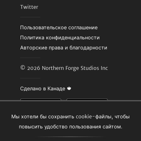
Twitter
Пользовательское соглашение
Политика конфиденциальности
Авторские права и благодарности
© 2026
Northern Forge Studios Inc
Сделано в Канаде 🍁
Мы хотели бы сохранить cookie-файлы, чтобы
повысить удобство пользования сайтом.