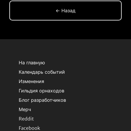
← Назад
На главную
Календарь событий
Изменения
Гильдия орнаходов
Блог разработчиков
Мерч
Reddit
Facebook