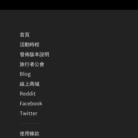
首頁
活動時程
發佈版本說明
旅行者公會
Blog
線上商城
Reddit
Facebook
Twitter
使用條款