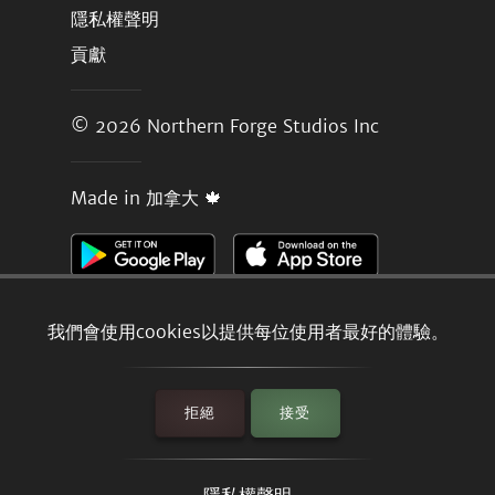
隱私權聲明
貢獻
© 2026
Northern Forge Studios Inc
Made in 加拿大 🍁
我們會使用cookies以提供每位使用者最好的體驗。
拒絕
接受