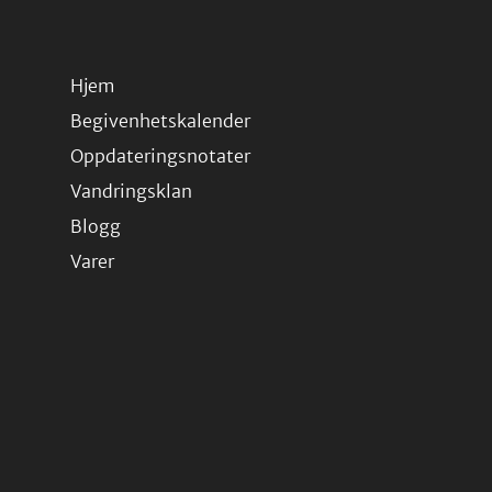
Hjem
Begivenhetskalender
Oppdateringsnotater
Vandringsklan
Blogg
Varer