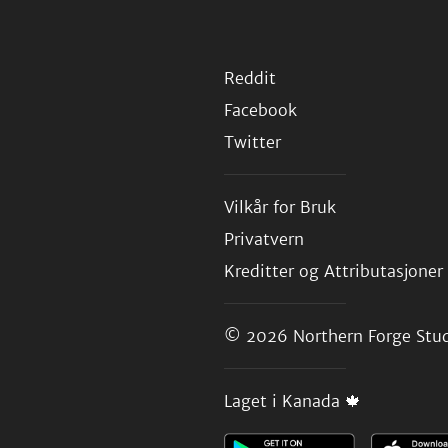
Reddit
Facebook
Twitter
Vilkår for Bruk
Privatvern
Kreditter og Attributasjoner
© 2026
Northern Forge Stud
Laget i Kanada 🍁