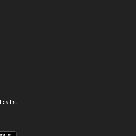
ios Inc