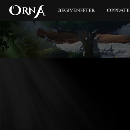
Begivenheter
Oppdate