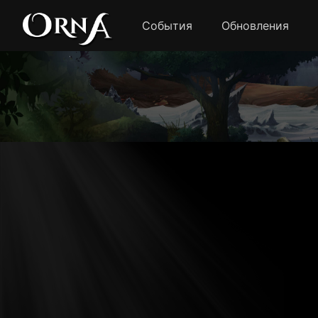
События
Обновления