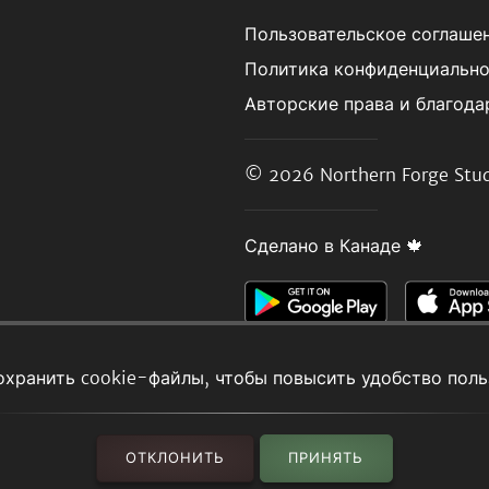
Пользовательское соглаше
Политика конфиденциальн
Авторские права и благода
© 2026
Northern Forge Stud
Сделано в Канаде 🍁
охранить cookie-файлы, чтобы повысить удобство поль
ОТКЛОНИТЬ
ПРИНЯТЬ