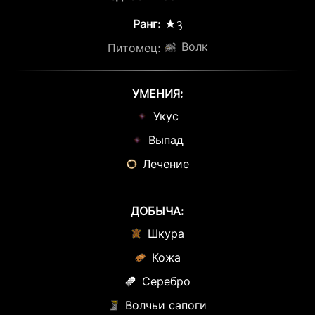
Ранг:
★3
Волк
Питомец:
УМЕНИЯ:
Укус
Выпад
Лечение
ДОБЫЧА:
Шкура
Кожа
Серебро
Волчьи сапоги