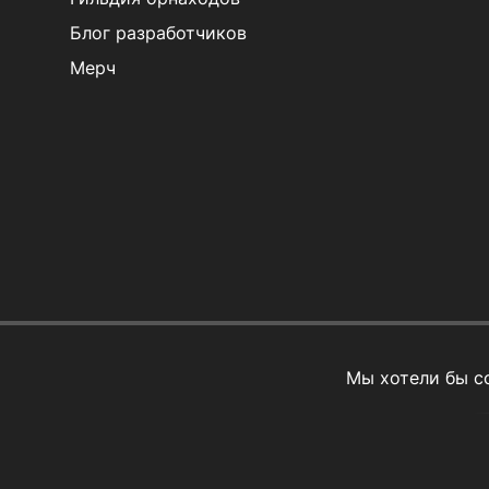
Блог разработчиков
Мерч
Мы хотели бы с