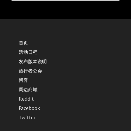
首页
活动日程
发布版本说明
旅行者公会
博客
周边商城
Reddit
Facebook
Twitter