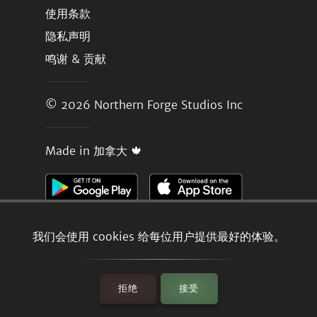
使用条款
隐私声明
鸣谢 & 贡献
© 2026
Northern Forge Studios Inc
Made in 加拿大 🍁
我们会使用 cookies 给每位用户提供最好的体验。
拒绝
接受