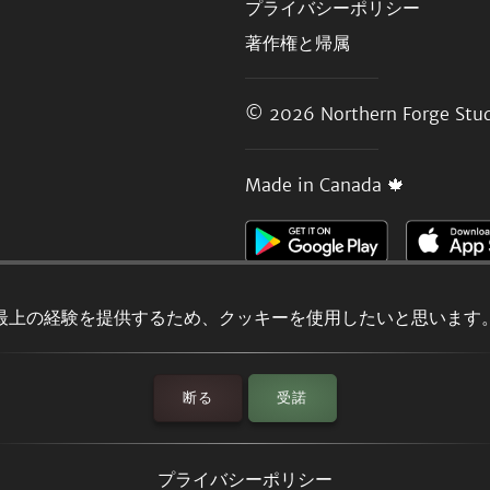
プライバシーポリシー
著作権と帰属
© 2026
Northern Forge Stud
Made in Canada 🍁
最上の経験を提供するため、クッキーを使用したいと思います
断る
受諾
プライバシーポリシー