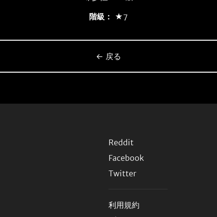
階級：
★7
← 戻る
Reddit
Facebook
Twitter
利用規約