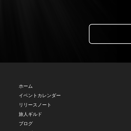
ホーム
イベントカレンダー
リリースノート
旅人ギルド
ブログ