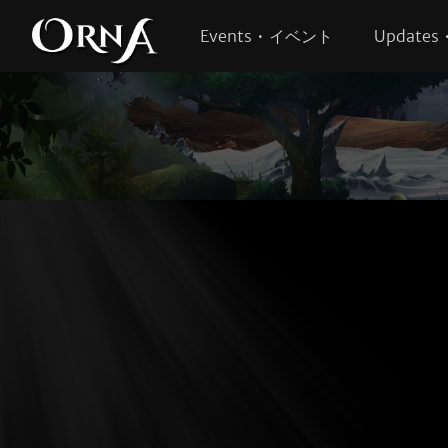
Events • イベント
Update