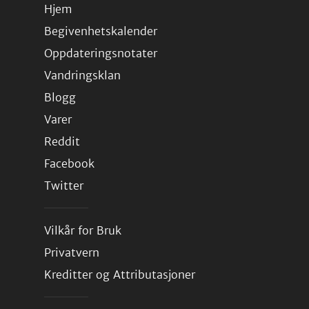
Hjem
Begivenhetskalender
Oppdateringsnotater
Vandringsklan
Blogg
Varer
Reddit
Facebook
Twitter
Vilkår for Bruk
Privatvern
Kreditter og Attributasjoner