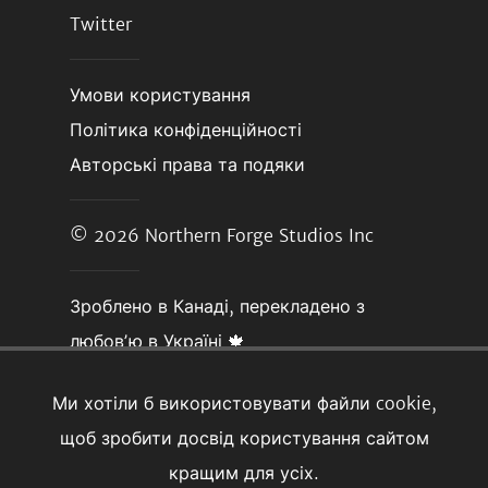
Twitter
Умови користування
Політика конфіденційності
Авторські права та подяки
© 2026
Northern Forge Studios Inc
Зроблено в Канаді, перекладено з
любовʼю в Україні 🍁
Ми хотіли б використовувати файли cookie,
щоб зробити досвід користування сайтом
кращим для усіх.