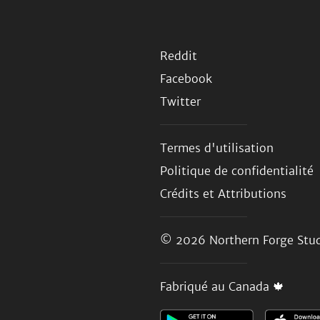
Reddit
Facebook
Twitter
Termes d'utilisation
Politique de confidentialité
Crédits et Attributions
© 2026
Northern Forge Stud
Fabriqué au Canada 🍁