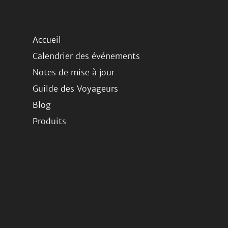
Accueil
Calendrier des événements
Notes de mise à jour
Guilde des Voyageurs
Blog
Produits