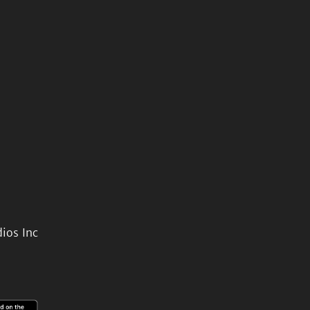
ios Inc