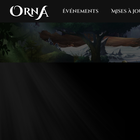
Événements
Mises à j