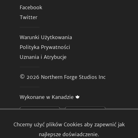
Facebook
Twitter
Warunki Użytkowania
Polityka Prywatności
Uznania i Atrybucje
© 2026
Northern Forge Studios Inc
Wykonane w Kanadzie 🍁
Chcemy użyć plików Cookies aby zapewnić jak
najlepsze doświadczenie.