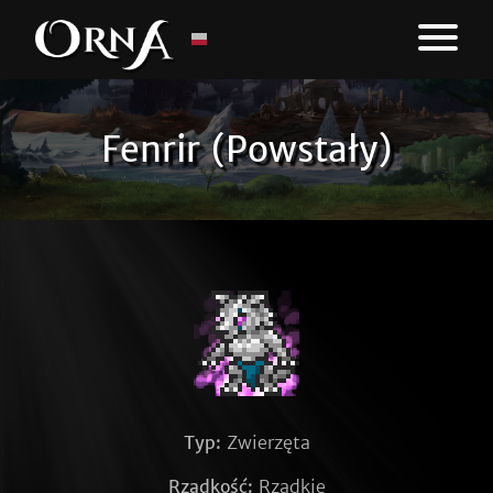
Fenrir (Powstały)
Typ:
Zwierzęta
Rzadkość:
Rzadkie