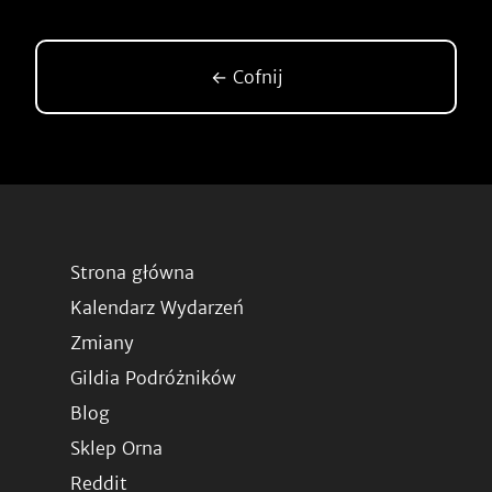
← Cofnij
Strona główna
Kalendarz Wydarzeń
Zmiany
Gildia Podróżników
Blog
Sklep Orna
Reddit