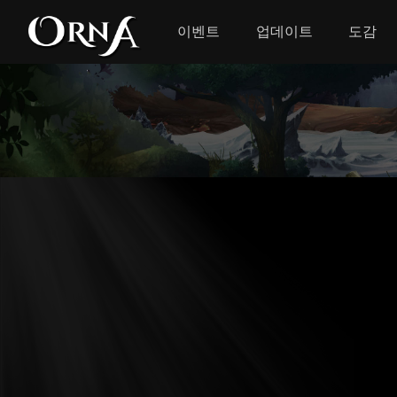
이벤트
업데이트
도감