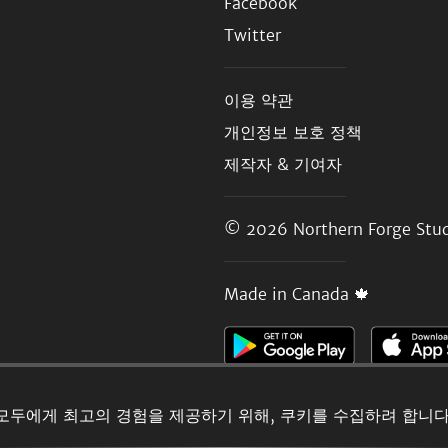
Facebook
Twitter
이용 약관
개인정보 보호 정책
제작자 & 기여자
© 2026
Northern Forge Stud
Made in Canada 🍁
모두에게 최고의 경험을 제공하기 위해, 쿠키를 수집하려 합니다