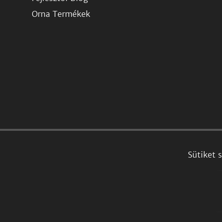
Orna Termékek
Sütiket 