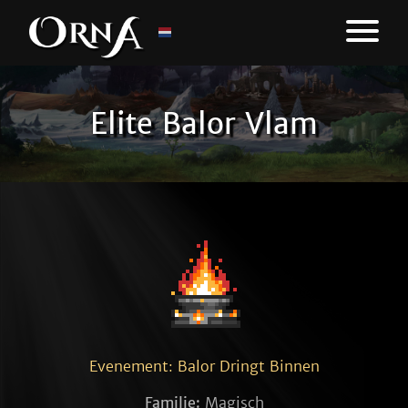
Elite Balor Vlam
Evenement: Balor Dringt Binnen
Familie:
Magisch