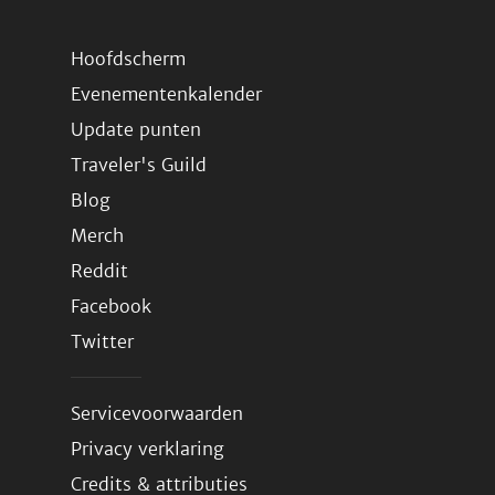
Hoofdscherm
Evenementenkalender
Update punten
Traveler's Guild
Blog
Merch
Reddit
Facebook
Twitter
Servicevoorwaarden
Privacy verklaring
Credits & attributies