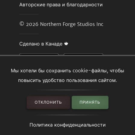
Авторские права и благодарности
© 2026
Northern Forge Studios Inc
Сделано в Канаде 🍁
Мы хотели бы сохранить cookie-файлы, чтобы
повысить удобство пользования сайтом.
ОТКЛОНИТЬ
ПРИНЯТЬ
Политика конфиденциальности