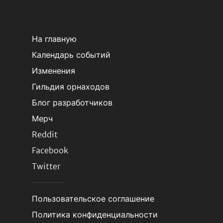
На главную
Календарь событий
Изменения
Гильдия орнаходов
Блог разработчиков
Мерч
Reddit
Facebook
Twitter
Пользовательское соглашение
Политика конфиденциальности