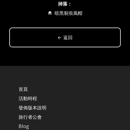
掉落：
暗黑裂痕風帽
← 返回
首頁
活動時程
發佈版本說明
旅行者公會
Blog