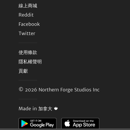
線上商城
Reddit
Facebook
Twitter
使用條款
隱私權聲明
貢獻
© 2026
Northern Forge Studios Inc
Made in 加拿大 🍁