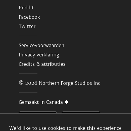
Reddit
Facebook
Twitter
Servicevoorwaarden
Privacy verklaring
Credits & attributies
© 2026
Northern Forge Studios Inc
Gemaakt in Canada 🍁
We'd like to use cookies to make this experience