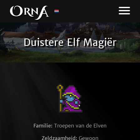
Duistere Elf Magiër
Familie:
Troepen van de Elven
Zeldzaamheid:
Gewoon