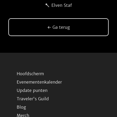
Elven Staf
← Ga terug
Hoofdscherm
Evenementenkalender
Update punten
Traveler's Guild
Blog
Merch