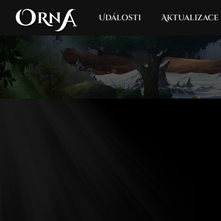
Události
Aktualizace