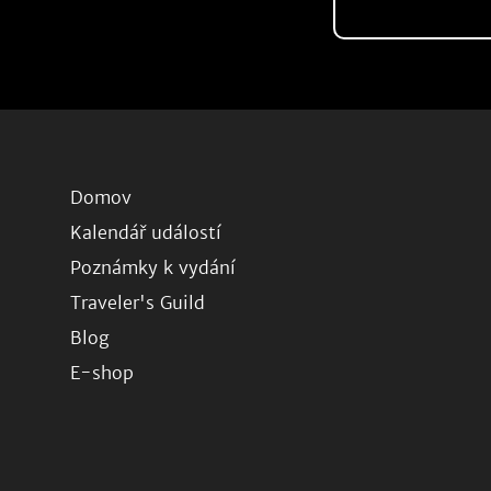
Domov
Kalendář událostí
Poznámky k vydání
Traveler's Guild
Blog
E-shop