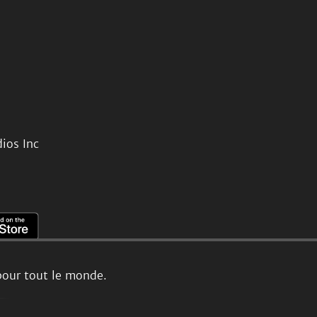
ios Inc
pour tout le monde.