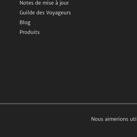
Notes de mise à jour
Guilde des Voyageurs
Blog
Produits
Nous aimerions uti