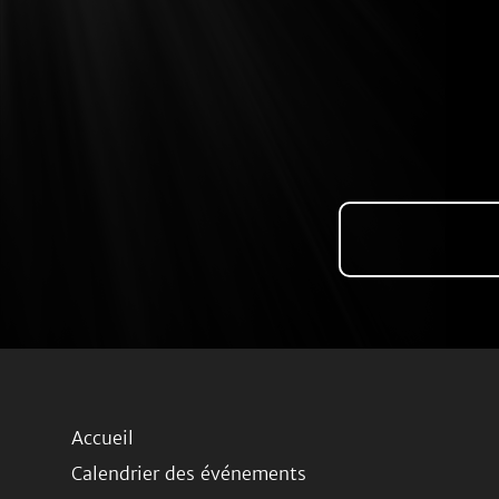
Accueil
Calendrier des événements