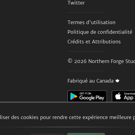
Twitter
Termes d'utilisation
Politique de confidentialité
Crédits et Attributions
© 2026
Northern Forge Stud
Fabriqué au Canada 🍁
liser des cookies pour rendre cette expérience meilleure 