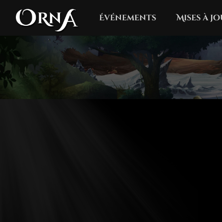
Événements
Mises à j