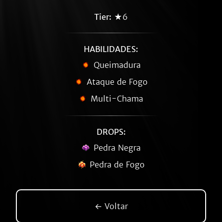
Tier:
★6
HABILIDADES:
Queimadura
Ataque de Fogo
Multi-Chama
DROPS:
Pedra Negra
Pedra de Fogo
← Voltar