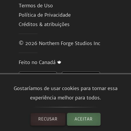
Termos de Uso
Política de Privacidade
Créditos & atribuições
© 2026
Northern Forge Studios Inc
Feito no Canadá 🍁
Gostaríamos de usar cookies para tornar essa
experiência melhor para todos.
RECUSAR
ACEITAR