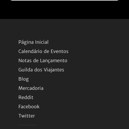
Página Inicial
Calendário de Eventos
Notas de Lançamento
Guilda dos Viajantes
Blog
Mercadoria
Reddit
Facebook
Twitter