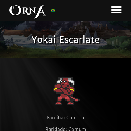
Yokai Escarlate
Família:
Comum
Raridade:
Comum