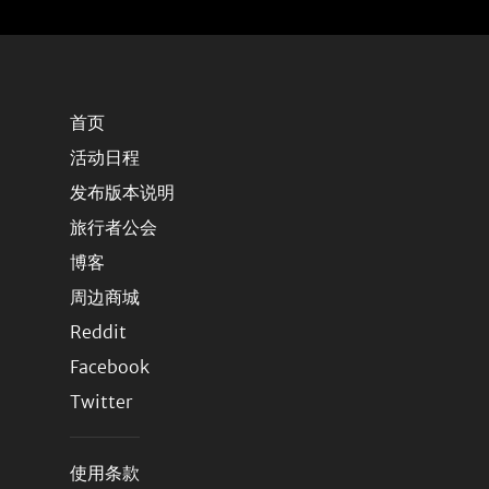
首页
活动日程
发布版本说明
旅行者公会
博客
周边商城
Reddit
Facebook
Twitter
使用条款