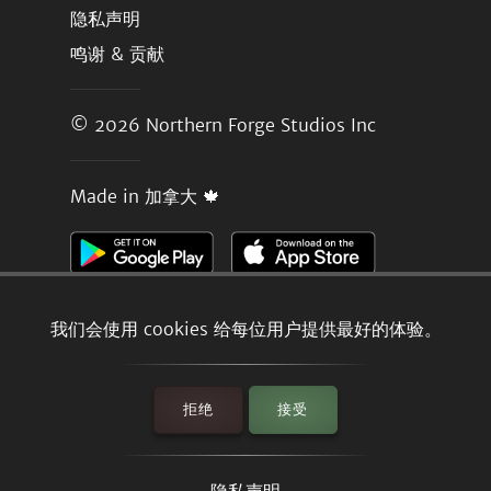
隐私声明
鸣谢 & 贡献
© 2026
Northern Forge Studios Inc
Made in 加拿大 🍁
我们会使用 cookies 给每位用户提供最好的体验。
拒绝
接受