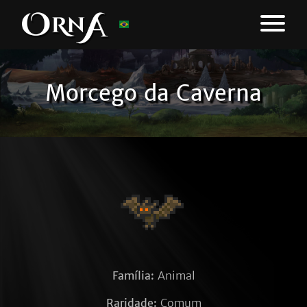
Morcego da Caverna
Família:
Animal
Raridade:
Comum