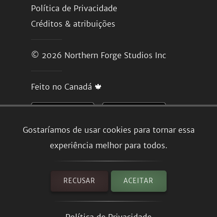
Política de Privacidade
Créditos & atribuições
© 2026
Northern Forge Studios Inc
Feito no Canadá 🍁
Gostaríamos de usar cookies para tornar essa
experiência melhor para todos.
RECUSAR
ACEITAR