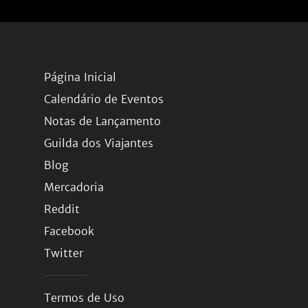
Página Inicial
Calendário de Eventos
Notas de Lançamento
Guilda dos Viajantes
Blog
Mercadoria
Reddit
Facebook
Twitter
Termos de Uso