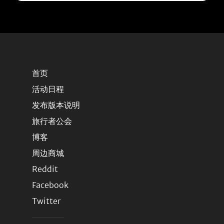
首页
活动日程
发布版本说明
旅行者公会
博客
周边商城
Reddit
Facebook
Twitter