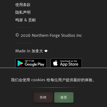
使用条款
隐私声明
鸣谢 & 贡献
© 2026
Northern Forge Studios Inc
Made in 加拿大 🍁
我们会使用 cookies 给每位用户提供最好的体验。
拒绝
接受