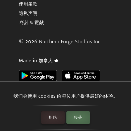
使用条款
隐私声明
鸣谢 & 贡献
© 2026
Northern Forge Studios Inc
Made in 加拿大 🍁
我们会使用 cookies 给每位用户提供最好的体验。
拒绝
接受