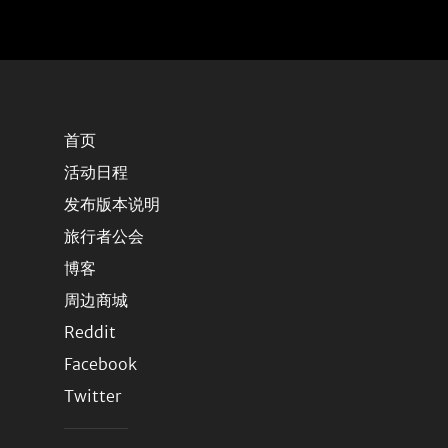
首页
活动日程
发布版本说明
旅行者公会
博客
周边商城
Reddit
Facebook
Twitter