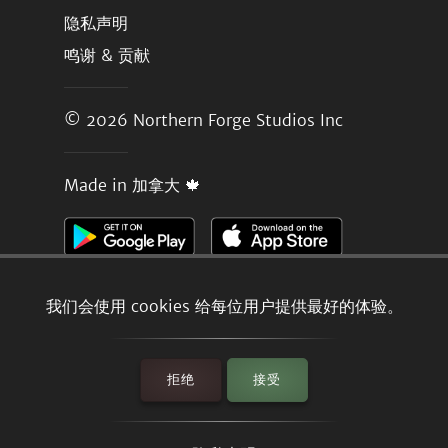
隐私声明
鸣谢 & 贡献
© 2026
Northern Forge Studios Inc
Made in 加拿大 🍁
我们会使用 cookies 给每位用户提供最好的体验。
拒绝
接受