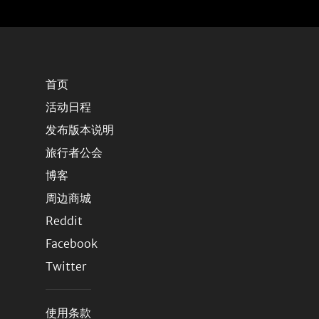
首页
活动日程
发布版本说明
旅行者公会
博客
周边商城
Reddit
Facebook
Twitter
使用条款