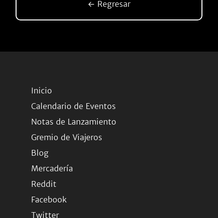
← Regresar
Inicio
Calendario de Eventos
Notas de Lanzamiento
Gremio de Viajeros
Blog
Mercadería
Reddit
Facebook
Twitter