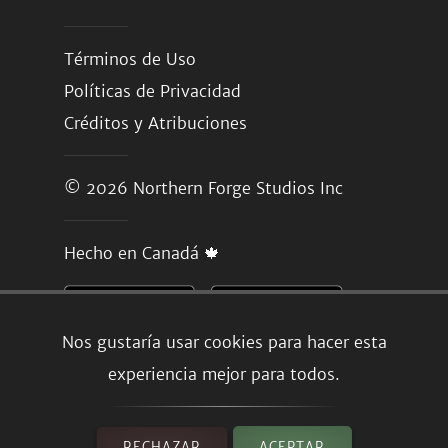
Términos de Uso
Políticas de Privacidad
Créditos y Atribuciones
© 2026
Northern Forge Studios Inc
Hecho en Canadá 🍁
Nos gustaría usar cookies para hacer esta
experiencia mejor para todos.
RECHAZAR
ACEPTAR