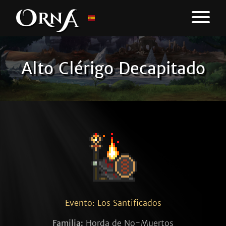
Alto Clérigo Decapitado
Evento: Los Santificados
Familia:
Horda de No-Muertos