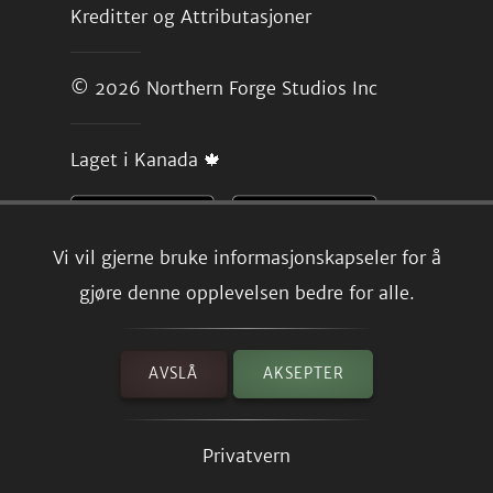
Kreditter og Attributasjoner
© 2026
Northern Forge Studios Inc
Laget i Kanada 🍁
Vi vil gjerne bruke informasjonskapseler for å
gjøre denne opplevelsen bedre for alle.
AVSLÅ
AKSEPTER
Privatvern