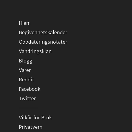
Hjem
Begivenhetskalender
Oppdateringsnotater
Vandringsklan
Blogg
Varer
Reddit
Facebook
Twitter
Vilkår for Bruk
Privatvern