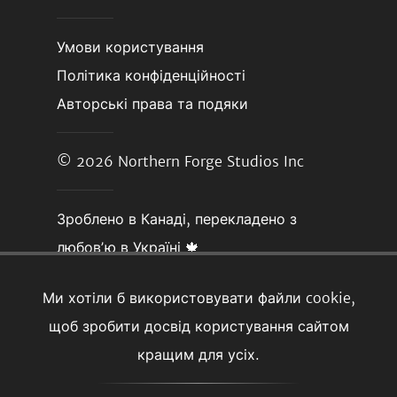
Умови користування
Політика конфіденційності
Авторські права та подяки
© 2026
Northern Forge Studios Inc
Зроблено в Канаді, перекладено з
любовʼю в Україні 🍁
Ми хотіли б використовувати файли cookie,
щоб зробити досвід користування сайтом
кращим для усіх.