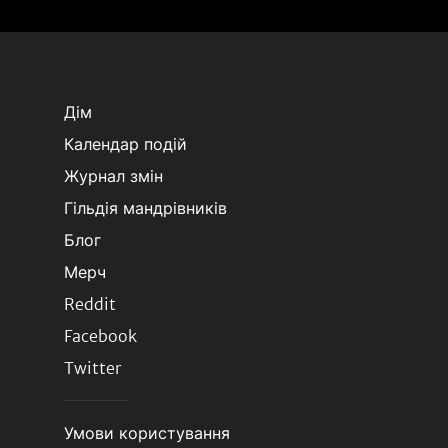
Дім
Календар подій
Журнал змін
Гільдія мандрівників
Блог
Мерч
Reddit
Facebook
Twitter
Умови користування