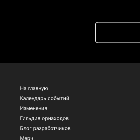
На главную
Календарь событий
Изменения
Гильдия орнаходов
Блог разработчиков
Мерч