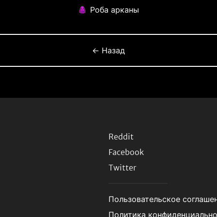
Роба арканы
← Назад
Reddit
Facebook
Twitter
Пользовательское соглаше
Политика конфиденциальн