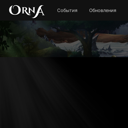
События
Обновления