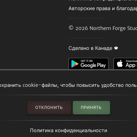
Авторские права и благода
© 2026
Northern Forge Stud
Сделано в Канаде 🍁
охранить cookie-файлы, чтобы повысить удобство поль
ОТКЛОНИТЬ
ПРИНЯТЬ
Политика конфиденциальности