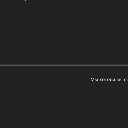
Мы хотели бы с