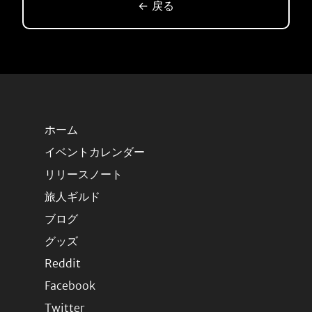
← 戻る
ホーム
イベントカレンダー
リリースノート
旅人ギルド
ブログ
グッズ
Reddit
Facebook
Twitter