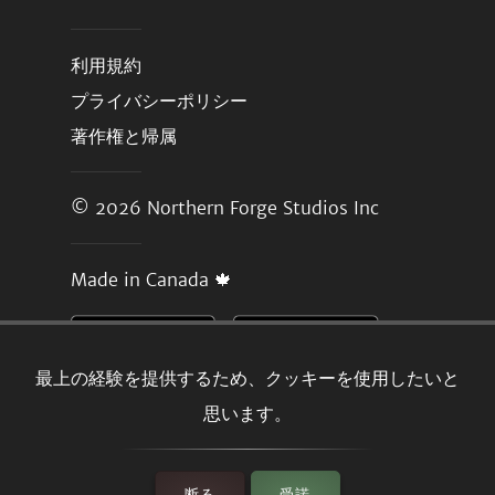
利用規約
プライバシーポリシー
著作権と帰属
© 2026
Northern Forge Studios Inc
Made in Canada 🍁
最上の経験を提供するため、クッキーを使用したいと
思います。
断る
受諾