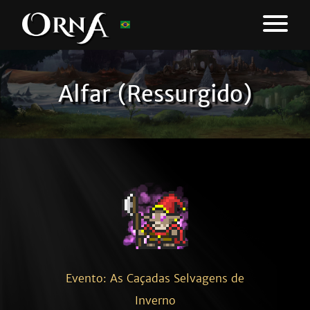
Alfar (Ressurgido)
Evento: As Caçadas Selvagens de
Inverno