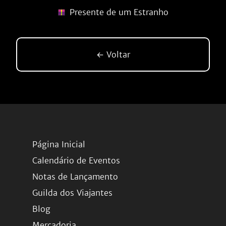
Presente de um Estranho
← Voltar
Página Inicial
Calendário de Eventos
Notas de Lançamento
Guilda dos Viajantes
Blog
Mercadoria