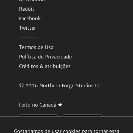
Reddit
Facebook
Twitter
Termos de Uso
Política de Privacidade
Créditos & atribuições
© 2026
Northern Forge Studios Inc
Feito no Canadá 🍁
Gostaríamos de usar cookies para tornar essa