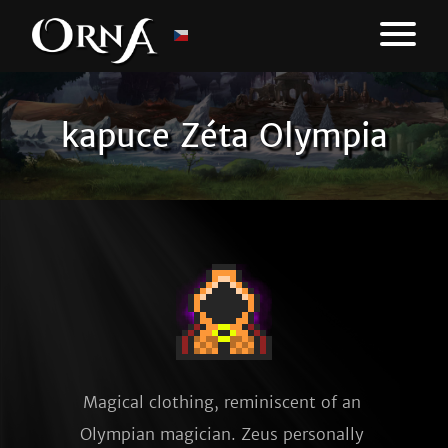
kapuce Zéta Olympia
Magical clothing, reminiscent of an 
Olympian magician. Zeus personally 