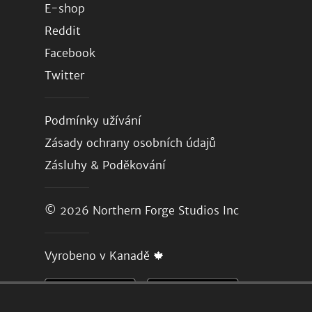
E-shop
Reddit
Facebook
Twitter
Podmínky užívání
Zásady ochrany osobních údajů
Zásluhy & Poděkování
© 2026
Northern Forge Studios Inc
Vyrobeno v Kanadě 🍁