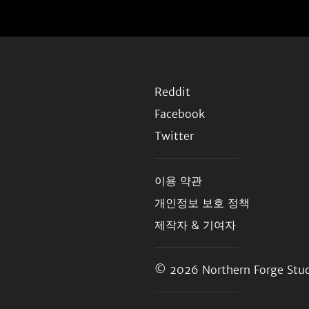
Reddit
Facebook
Twitter
이용 약관
개인정보 보호 정책
제작자 & 기여자
© 2026
Northern Forge Stud