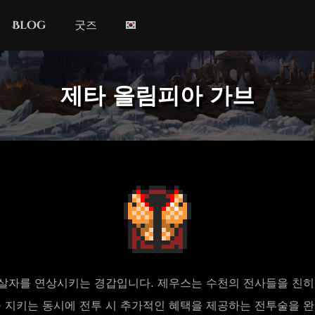
Blog
굿즈
제타 올림피아 가브
살자를 연상시키는 경갑입니다. 제우스는 수천의 전사들을 친히
 지키는 동시에 전투 시 추가적인 혜택을 제공하는 전투술을 