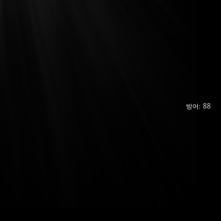
방어: 88