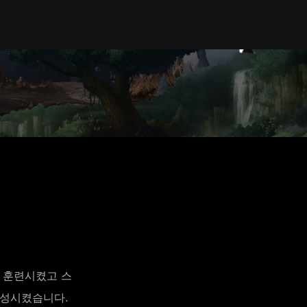
 훈련시켰고 스
완성시켰습니다.