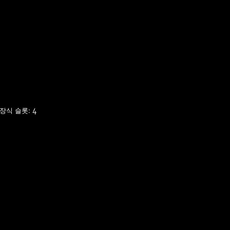
장식 슬롯: 4