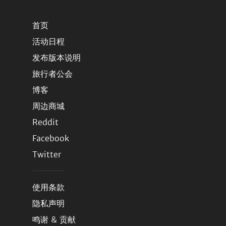
首页
活动日程
发布版本说明
旅行者公会
博客
周边商城
Reddit
Facebook
Twitter
使用条款
隐私声明
鸣谢 & 贡献