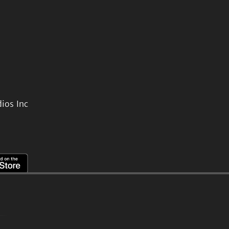
ios Inc