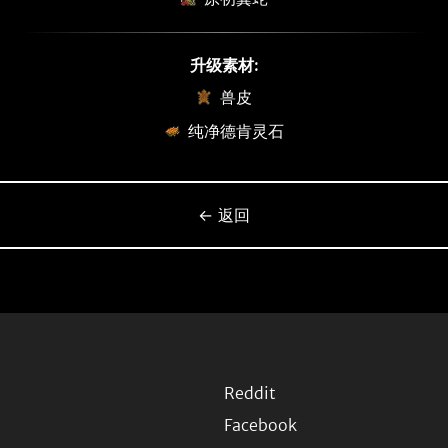
升级素材:
兽皮
纯净德肯灵石
← 返回
Reddit
Facebook