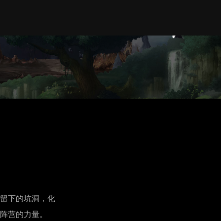
留下的坑洞，化
阵营的力量。