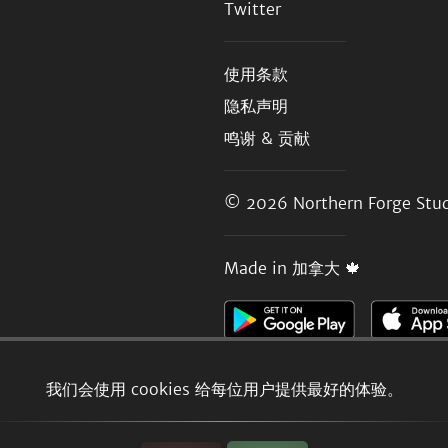
Twitter
使用条款
隐私声明
鸣谢 & 贡献
© 2026
Northern Forge Stud
Made in 加拿大 🍁
我们会使用 cookies 给每位用户提供最好的体验。