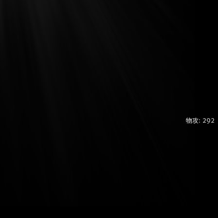
物攻: 292