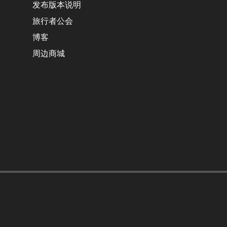
发布版本说明
旅行者公会
博客
周边商城