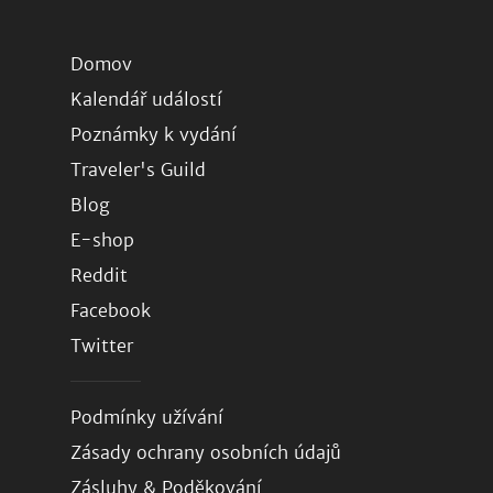
Domov
Kalendář událostí
Poznámky k vydání
Traveler's Guild
Blog
E-shop
Reddit
Facebook
Twitter
Podmínky užívání
Zásady ochrany osobních údajů
Zásluhy & Poděkování