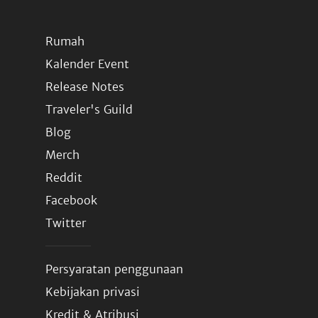
Rumah
Kalender Event
Release Notes
Traveler's Guild
Blog
Merch
Reddit
Facebook
Twitter
Persyaratan penggunaan
Kebijakan privasi
Kredit & Atribusi