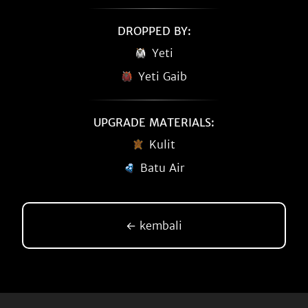
DROPPED BY:
Yeti
Yeti Gaib
UPGRADE MATERIALS:
Kulit
Batu Air
← kembali