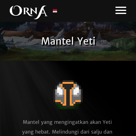
Mantel Yeti
Mantel yang mengingatkan akan Yeti 
yang hebat. Melindungi dari salju dan 