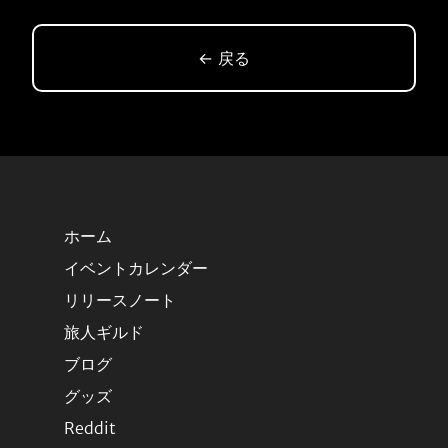
← 戻る
ホーム
イベントカレンダー
リリースノート
旅人ギルド
ブログ
グッズ
Reddit