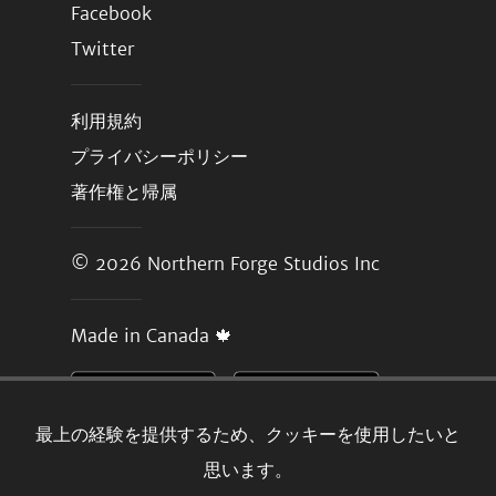
Facebook
Twitter
利用規約
プライバシーポリシー
著作権と帰属
© 2026
Northern Forge Studios Inc
Made in Canada 🍁
最上の経験を提供するため、クッキーを使用したいと
思います。