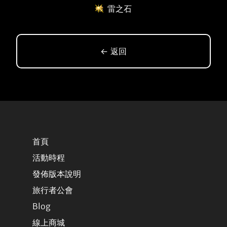
雷之石
← 返回
首頁
活動時程
發佈版本說明
旅行者公會
Blog
線上商城