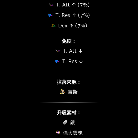
T. Att ↑ (7%)
T. Res ↑ (7%)
Dex ↑ (7%)
免疫：
T. Att ↓
T. Res ↓
掉落來源：
宙斯
升級素材：
銀
強大靈魂