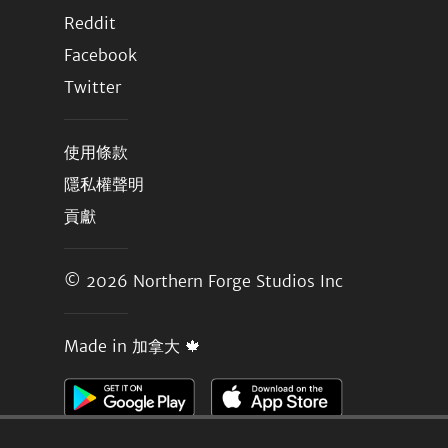
Reddit
Facebook
Twitter
使用條款
隱私權聲明
貢獻
© 2026
Northern Forge Studios Inc
Made in 加拿大 🍁