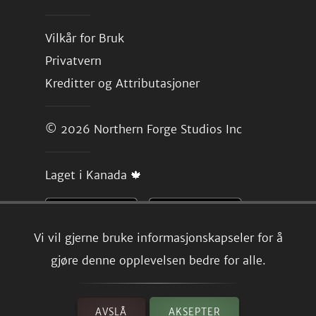
Vilkår for Bruk
Privatvern
Kreditter og Attributasjoner
© 2026
Northern Forge Studios Inc
Laget i Kanada 🍁
Vi vil gjerne bruke informasjonskapseler for å
gjøre denne opplevelsen bedre for alle.
AVSLÅ
AKSEPTER